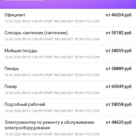
Официант
от 46034 руб
15.04.2026
ФКУЗ САНАТОРИЙ "АКСАКОВО" ФСИН РОССИИ
Слесарь-сантехник (сантехник)
от 50182 руб
15.04.2026
ФКУЗ САНАТОРИЙ "АКСАКОВО" ФСИН РОССИИ
Мойщик посуды
от 38059 руб
15.04.2026
ФКУЗ САНАТОРИЙ "АКСАКОВО" ФСИН РОССИИ
Пекарь
от 58889 руб
14.04.2026
ФКУЗ САНАТОРИЙ "АКСАКОВО" ФСИН РОССИИ
Повар
от 60049 руб
14.04.2026
ФКУЗ САНАТОРИЙ "АКСАКОВО" ФСИН РОССИИ
Подсобный рабочий
от 38058 руб
13.04.2026
ФКУЗ САНАТОРИЙ "АКСАКОВО" ФСИН РОССИИ
Электромонтер по ремонту и обслуживанию
от 48630 руб
электрооборудования
13.04.2026
ФКУЗ САНАТОРИЙ "АКСАКОВО" ФСИН РОССИИ