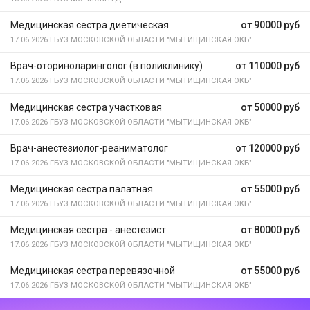
Медицинская сестра диетическая
от 90000 руб
17.06.2026
ГБУЗ МОСКОВСКОЙ ОБЛАСТИ "МЫТИЩИНСКАЯ ОКБ"
Врач-оториноларинголог (в поликлинику)
от 110000 руб
17.06.2026
ГБУЗ МОСКОВСКОЙ ОБЛАСТИ "МЫТИЩИНСКАЯ ОКБ"
Медицинская сестра участковая
от 50000 руб
17.06.2026
ГБУЗ МОСКОВСКОЙ ОБЛАСТИ "МЫТИЩИНСКАЯ ОКБ"
Врач-анестезиолог-реаниматолог
от 120000 руб
17.06.2026
ГБУЗ МОСКОВСКОЙ ОБЛАСТИ "МЫТИЩИНСКАЯ ОКБ"
Медицинская сестра палатная
от 55000 руб
17.06.2026
ГБУЗ МОСКОВСКОЙ ОБЛАСТИ "МЫТИЩИНСКАЯ ОКБ"
Медицинская сестра - анестезист
от 80000 руб
17.06.2026
ГБУЗ МОСКОВСКОЙ ОБЛАСТИ "МЫТИЩИНСКАЯ ОКБ"
Медицинская сестра перевязочной
от 55000 руб
17.06.2026
ГБУЗ МОСКОВСКОЙ ОБЛАСТИ "МЫТИЩИНСКАЯ ОКБ"