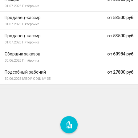
01.07.2026
Пятёрочка
Продавец-кассир
от 53500 руб
01.07.2026
Пятёрочка
Продавец-кассир
от 53500 руб
01.07.2026
Пятёрочка
Сборщик заказов
от 60984 руб
30.06.2026
Пятёрочка
Подсобный рабочий
от 27800 руб
30.06.2026
МБОУ СОШ № 35