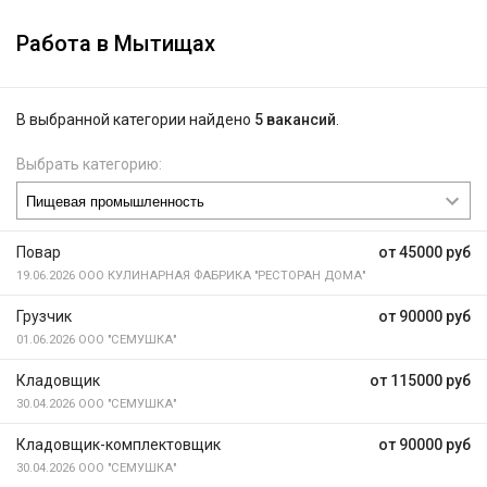
Работа в Мытищах
В выбранной категории найдено
5 вакансий
.
Выбрать категорию:
Повар
от 45000 руб
19.06.2026
ООО КУЛИНАРНАЯ ФАБРИКА "РЕСТОРАН ДОМА"
Грузчик
от 90000 руб
01.06.2026
ООО "СЕМУШКА"
Кладовщик
от 115000 руб
30.04.2026
ООО "СЕМУШКА"
Кладовщик-комплектовщик
от 90000 руб
30.04.2026
ООО "СЕМУШКА"