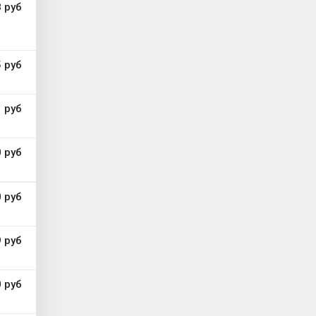
 руб
 руб
 руб
 руб
 руб
 руб
 руб