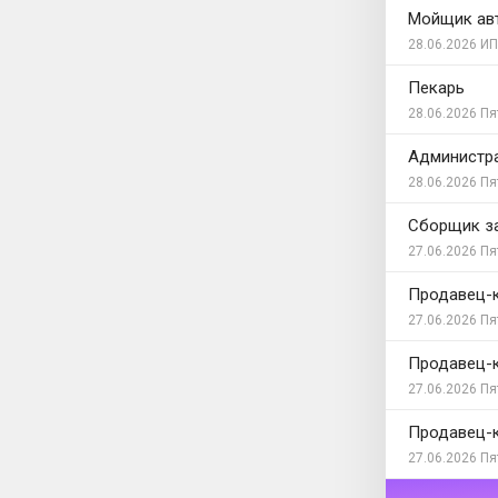
Мойщик ав
28.06.2026
ИП
Пекарь
28.06.2026
Пя
Администра
28.06.2026
Пя
Сборщик з
27.06.2026
Пя
Продавец-
27.06.2026
Пя
Продавец-
27.06.2026
Пя
Продавец-
27.06.2026
Пя