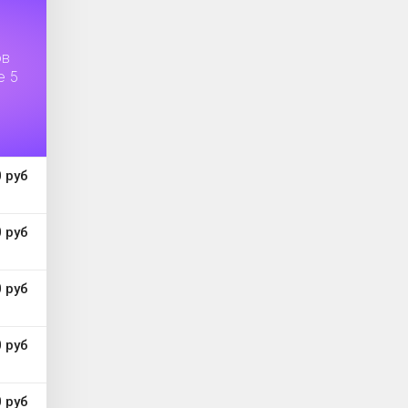
ов
е 5
 руб
 руб
 руб
 руб
 руб