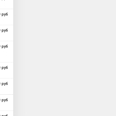
 руб
 руб
 руб
0 руб
 руб
 руб