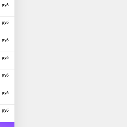
 руб
 руб
 руб
 руб
 руб
 руб
 руб