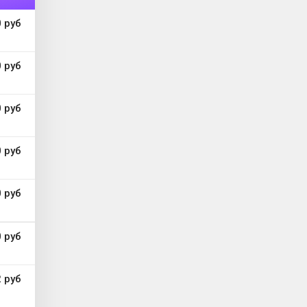
 руб
 руб
 руб
 руб
 руб
 руб
 руб