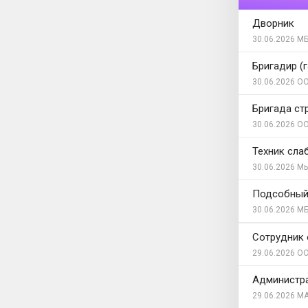
Дворник
30.06.2026
МБ
Бригадир (
30.06.2026
ОО
Бригада ст
30.06.2026
ОО
Техник слаб
30.06.2026
Мы
Подсобный
30.06.2026
МБ
Сотрудник 
29.06.2026
ОО
Администра
29.06.2026
МА