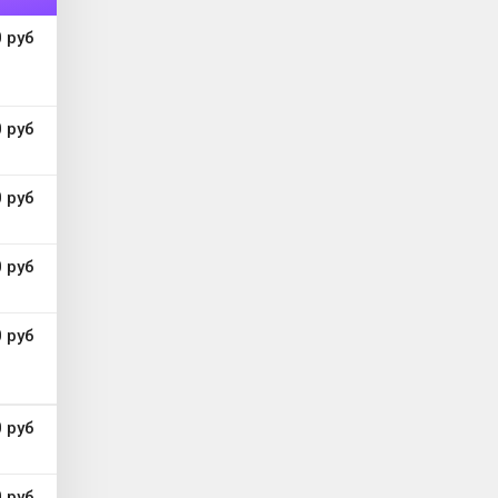
0 руб
 руб
 руб
 руб
 руб
 руб
 руб