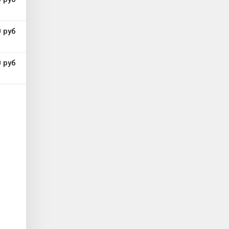
 руб
 руб