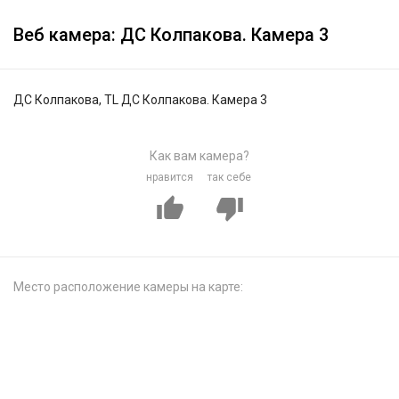
Веб камера: ДС Колпакова. Камера 3
ДС Колпакова, TL ДС Колпакова. Камера 3
Как вам камера?
нравится
так себе
Место расположение камеры на карте: