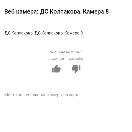
Веб камера: ДС Колпакова. Камера 8
ДС Колпакова, ДС Колпакова. Камера 8
Как вам камера?
нравится
так себе
Место расположение камеры на карте: