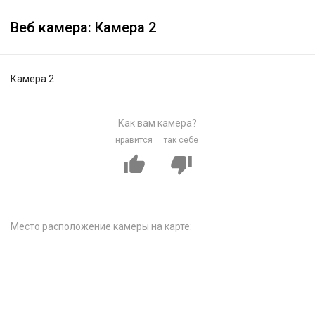
Веб камера: Камера 2
Камера 2
Как вам камера?
нравится
так себе
Место расположение камеры на карте: