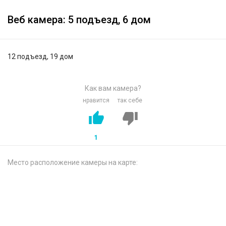
Веб камера: 5 подъезд, 6 дом
12 подъезд, 19 дом
Как вам камера?
нравится
так себе
1
Место расположение камеры на карте: