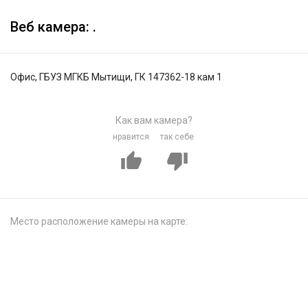
Веб камера: .
Офис, ГБУЗ МГКБ Мытищи, ГК 147362-18 кам 1
Как вам камера?
нравится
так себе
Место расположение камеры на карте: