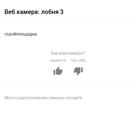
Веб камера: лобня 3
стройплощадка
Как вам камера?
нравится
так себе
Место расположение камеры на карте: