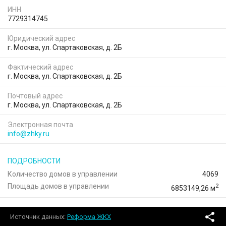
ИНН
7729314745
Юридический адрес
г. Москва, ул. Спартаковская, д. 2Б
Фактический адрес
г. Москва, ул. Спартаковская, д. 2Б
Почтовый адрес
г. Москва, ул. Спартаковская, д. 2Б
Электронная почта
info@zhky.ru
ПОДРОБНОСТИ
Количество домов в управлении
4069
Площадь домов в управлении
2
6853149,26 м
Источник данных:
Реформа ЖКХ