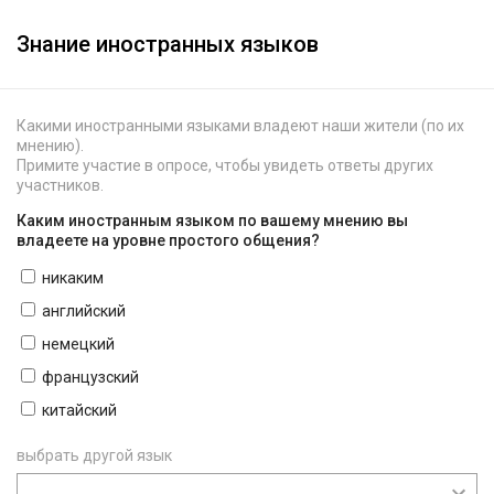
Знание иностранных языков
Какими иностранными языками владеют наши жители (по их
мнению).
Примите участие в опросе, чтобы увидеть ответы других
участников.
Каким иностранным языком по вашему мнению вы
владеете на уровне простого общения?
никаким
английский
немецкий
французский
китайский
выбрать другой язык