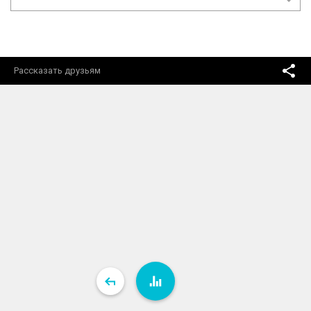
Рассказать друзьям