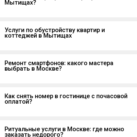
Мытищах?
Услуги по обустройству квартир и
коттеджей в Мытищах
Ремонт смартфонов: какого мастера
выбрать в Москве?
Как снять номер в гостинице с почасовой
оплатой?
Ритуальные услуги в Москве: где можно
заказать недорого?