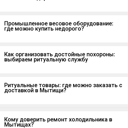
Промышленное весовое оборудование:
где можно купить недорого?
Как организовать достойные похороны:
выбираем ритуальную службу
Ритуальные товары: где можно заказать с
доставкой в Мытищи?
Кому доверить ремонт холодильника в
Мытищах?