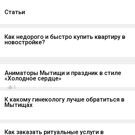
Cтатьи
Как недорого и быстро купить квартиру в
новостройке?
Аниматоры Мытищи и праздник в стиле
«Холодное сердце»
2
К какому гинекологу лучше обратиться в
Мытищах
Как заказать ритуальные услуги в