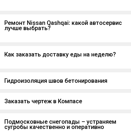
Ремонт Nissan Qashqai: какой автосервис
лучше выбрать?
Как заказать доставку еды на неделю?
Гидроизоляция швов бетонирования
Заказать чертеж в Компасе
Подмосковные снегопады – устраняем
сугробы качественно и оперативно