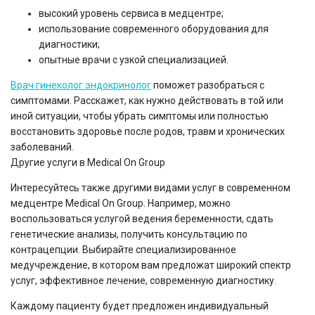
высокий уровень сервиса в медцентре;
использование современного оборудования для
диагностики;
опытные врачи с узкой специализацией.
Врач гинеколог эндокринолог
поможет разобраться с
симптомами. Расскажет, как нужно действовать в той или
иной ситуации, чтобы убрать симптомы или полностью
восстановить здоровье после родов, травм и хронических
заболеваний.
Другие услуги в Medical On Group
Интересуйтесь также другими видами услуг в современном
медцентре Medical On Group. Например, можно
воспользоваться услугой ведения беременности, сдать
генетические анализы, получить консультацию по
контрацепции. Выбирайте специализированное
медучреждение, в котором вам предложат широкий спектр
услуг, эффективное лечение, современную диагностику.
Каждому пациенту будет предложен индивидуальный