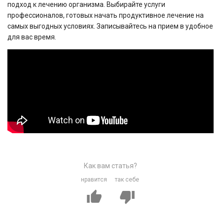
подход к лечению организма. Выбирайте услуги
профессионалов, готовых начать продуктивное лечение на
самых выгодных условиях. Записывайтесь на прием в удобное
для вас время.
Как вам статья?
нравится
так себе