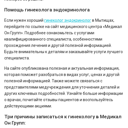
Помощь гинеколога эндокринолога
Если нужен хороший
гинеколог эндокринолог
в Мытищах,
перейдите по ссылке на сайт медицинского центра «Медикал
Он Групп». Подробнее ознакомьтесь с услугами
квалифицированного специалиста, особенностями
прохождения лечения и другой полезной информацией.
Будьте внимательны к деталям и заказывайте услуги лучшего
специалиста.
На сайте опубликована полезная и актуальная информация,
которая поможет разобраться в видах услуг, ценах и другой
полезной информацией. Также можете связаться с
представителями медучреждения для уточнения деталей и
других ключевых подробностей. Узнайте больше информации
о врачах, почитайте отзывы пациентов и воспользуйтесь
действующими акциями.
Три причины записаться к гинекологу в Медикал
Он Групп: