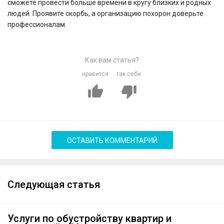
сможете провести больше времени в кругу близких и родных
людей. Проявите скорбь, а организацию похорон доверьте
профессионалам.
Как вам статья?
нравится
так себе
ОСТАВИТЬ КОММЕНТАРИЙ
Следующая статья
Услуги по обустройству квартир и