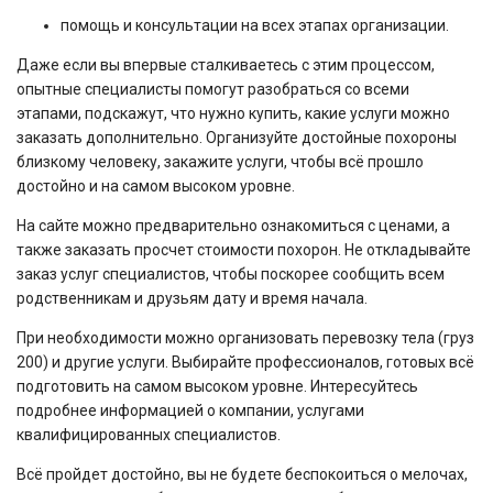
помощь и консультации на всех этапах организации.
Даже если вы впервые сталкиваетесь с этим процессом,
опытные специалисты помогут разобраться со всеми
этапами, подскажут, что нужно купить, какие услуги можно
заказать дополнительно. Организуйте достойные похороны
близкому человеку, закажите услуги, чтобы всё прошло
достойно и на самом высоком уровне.
На сайте можно предварительно ознакомиться с ценами, а
также заказать просчет стоимости похорон. Не откладывайте
заказ услуг специалистов, чтобы поскорее сообщить всем
родственникам и друзьям дату и время начала.
При необходимости можно организовать перевозку тела (груз
200) и другие услуги. Выбирайте профессионалов, готовых всё
подготовить на самом высоком уровне. Интересуйтесь
подробнее информацией о компании, услугами
квалифицированных специалистов.
Всё пройдет достойно, вы не будете беспокоиться о мелочах,