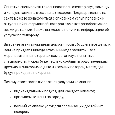
Опытные специалисты оказывают весь спектр услуг, помощь
и консультации на всех этапах похорон. Предварительно на
сайте можете ознакомиться с описанием услуг, полезной и
актуальной информацией, которая поможет разобраться со
всеми деталями. Также вы можете получить информацию об
услугах по телефону.
Вызовите агента компании домой, чтобы обсудить все детали.
Вам не придется никуда ехать и никуда звонить – все
мероприятия на похоронах вам организуют опытные
специалисты. Нужно будет только сообщить родственникам,
друзьям и знакомым о дате и времени похорон, месте, где
будут проходить похороны.
Почему стоит воспользоваться услугами компании:
индивидуальный подход для каждого клиента;
приемлемые цены по городу;
полный комплекс услуг для организации достойных
похорон;