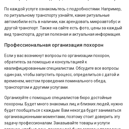
По каждой услуге ознакомьтесь с подробностями. Например,
по ритуальному транспорту узнайте, какие ритуальные
автомобили есть в наличии, как арендовать микроавтобус и
другой транспорт. Также на сайте есть фото, цены за каждый
вид транспорта, другая полезная и актуальная информация.
Профессиональная организация похорон
Если у вас возникнут вопросы по организации похорон,
обратитесь за помощью и консультацией к
квалифицированным специалистам. Обсудите все вопросы
один раз, чтобы запустить процесс, определиться с датой и
временем, местом проведения поминального обеда,
транспортом и другими услугами.
Организуйте с помощью специалистов бюро достойные
похороны. Будет много знакомых лиц и близких людей, нужно
будет пообщаться с каждым. Вам некогда будет заниматься
организационными моментами, поэтому стоит доверить эту
задачу профессионалам. Заказывайте товары и услуги