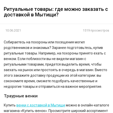
Ритуальные товары: где можно заказать с
доставкой в Мытищи?
10.06.2021
1519 просмотров
Собираетесь на похороны или посещения могил
родственников и знакомых? Заранее подготовьтесь, купив
ритуальные товары. Например, на похороны принято ехать с
венком. Если поблизости вы не видели магазин с
ритуальными товарами, придется выделить время, чтобы
заехать на рынок или простоять в очередь в магазин. Вместо
этого закажите доставку продукции из этой категории: вы
сэкономите время, сможете подобрать качественные и
недорогие товары и отправиться на важное мероприятие.
Траурные венки
Купить
венки с доставкой в Мытищи
можно в онлайн-каталоге
магазина «Купить-венок». Просмотрите широкий ассортимент