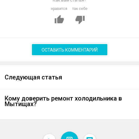
Как вам статья?
нравится
так себе
ОСТАВИТЬ КОММЕНТАРИЙ
Следующая статья
Кому доверить ремонт холодильника в
Мытищах?