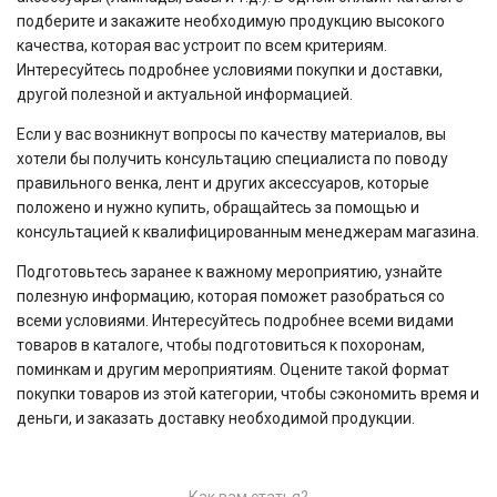
подберите и закажите необходимую продукцию высокого
качества, которая вас устроит по всем критериям.
Интересуйтесь подробнее условиями покупки и доставки,
другой полезной и актуальной информацией.
Если у вас возникнут вопросы по качеству материалов, вы
хотели бы получить консультацию специалиста по поводу
правильного венка, лент и других аксессуаров, которые
положено и нужно купить, обращайтесь за помощью и
консультацией к квалифицированным менеджерам магазина.
Подготовьтесь заранее к важному мероприятию, узнайте
полезную информацию, которая поможет разобраться со
всеми условиями. Интересуйтесь подробнее всеми видами
товаров в каталоге, чтобы подготовиться к похоронам,
поминкам и другим мероприятиям. Оцените такой формат
покупки товаров из этой категории, чтобы сэкономить время и
деньги, и заказать доставку необходимой продукции.