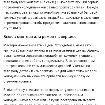
телефону (все контакты на сайте). Выбирайте лучший сервис
по ремонту холодильников разных производителей. Прежде
чем планировать покупку новой крупногабаритной бытовой
техники, узнайте, возможно, старый холодильник можно еще
отремонтировать, чтобы продолжить активно использовать
эту технику.
Вызов мастера или ремонт в сервисе
Мастера можно вызвать на дом. Это удобнее, чем везти
крупногабаритную технику в авторизованный центр. Однако,
если поломка серьезная, понадобятся комплектующие для
восстановления работы холодильника. В авторизованном
центре в наличии есть множество деталей. Уточнив по
телефону детали и комплектующие для конкретной модели
холодильника, вы сможете привезти технику и сразу ее
отремонтировать.
Выбирайте лучших мастеров по ремонту холодильников в
Москве. Как только вы столкнетесь с неисправным
холодильником в доме или на кухне ресторана, вызывайте