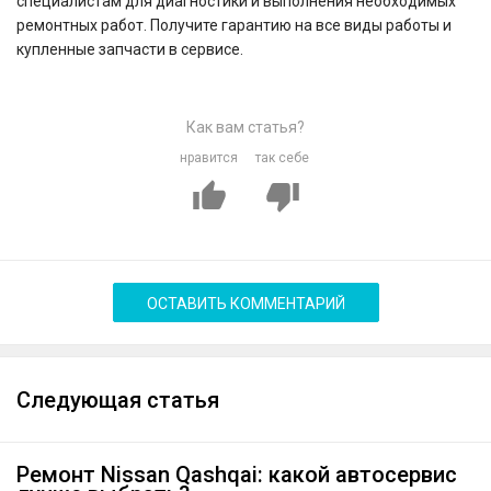
специалистам для диагностики и выполнения необходимых
ремонтных работ. Получите гарантию на все виды работы и
купленные запчасти в сервисе.
Как вам статья?
нравится
так себе
ОСТАВИТЬ КОММЕНТАРИЙ
Следующая статья
Ремонт Nissan Qashqai: какой автосервис