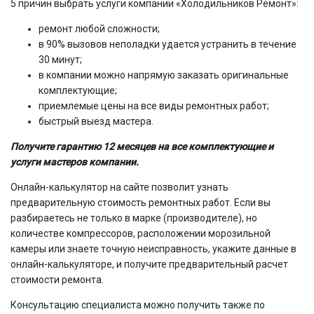
5 причин выбрать услуги компании «Холодильников Ремонт»:
ремонт любой сложности;
в 90% вызовов неполадки удается устранить в течение
30 минут;
в компании можно напрямую заказать оригинальные
комплектующие;
приемлемые цены на все виды ремонтных работ;
быстрый выезд мастера.
Получите гарантию 12 месяцев на все комплектующие и
услуги мастеров компании.
Онлайн-калькулятор на сайте позволит узнать
предварительную стоимость ремонтных работ. Если вы
разбираетесь не только в марке (производителе), но
количестве компрессоров, расположении морозильной
камеры или знаете точную неисправность, укажите данные в
онлайн-калькуляторе, и получите предварительный расчет
стоимости ремонта.
Консультацию специалиста можно получить также по