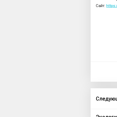
Сайт:
https:
Следующ