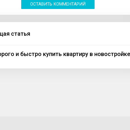
ОСТАВИТЬ КОММЕНТАРИЙ
ая статья
орого и быстро купить квартиру в новостройк